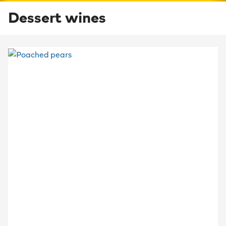
Dessert wines