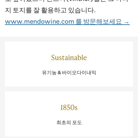
지 토지를 잘 활용하고 있습니다.
www.mendowine.com 를 방문해보세요 →
Sustainable
유기농 & 바이오다이내믹
1850s
최초의 포도