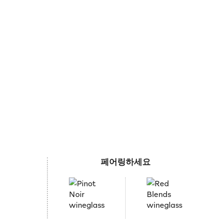
페어링하세요