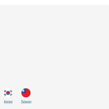
Korea
Taiwan