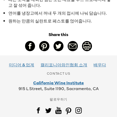
고 잘 섞어 줍니다.
연어를 냉장고에서 꺼내 두 개의 접시에 나눠 담습니다.
원하는 만큼의 실란트로 페스토를 얹어줍니다.
Share this
미디어 & 업계
캘리포니아와인협회 소개
배우다
CONTACT US
California Wine Institute
915 L Street, Suite 1190, Sacramento, CA
팔로우하기