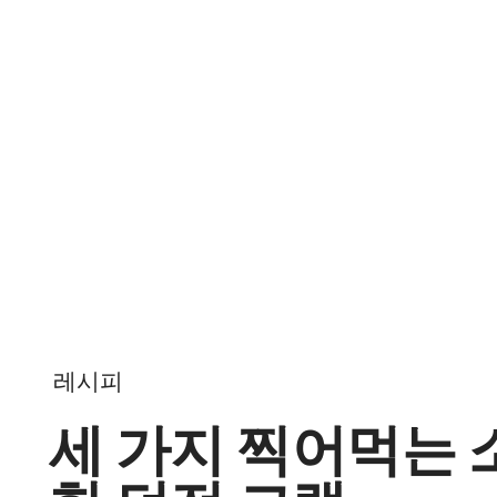
Skip to content
레시피
세 가지 찍어먹는 