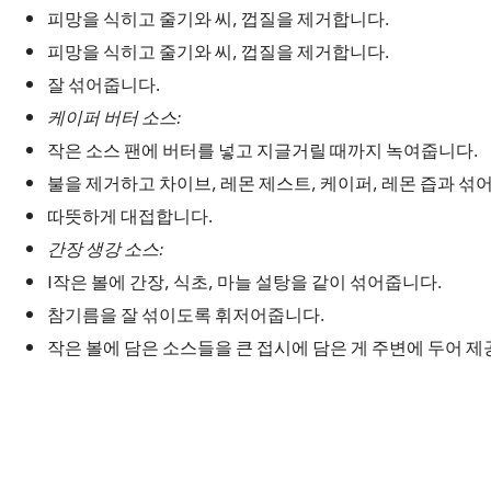
피망을 식히고 줄기와 씨, 껍질을 제거합니다.
피망을 식히고 줄기와 씨, 껍질을 제거합니다.
잘 섞어줍니다.
케이퍼 버터 소스:
작은 소스 팬에 버터를 넣고 지글거릴 때까지 녹여줍니다.
불을 제거하고 차이브, 레몬 제스트, 케이퍼, 레몬 즙과 섞어
따뜻하게 대접합니다.
간장 생강 소스:
I작은 볼에 간장, 식초, 마늘 설탕을 같이 섞어줍니다.
참기름을 잘 섞이도록 휘저어줍니다.
작은 볼에 담은 소스들을 큰 접시에 담은 게 주변에 두어 제