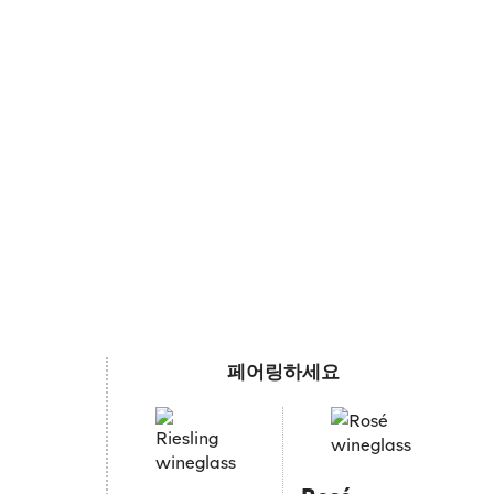
페어링하세요