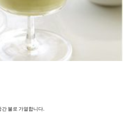
중간 불로 가열합니다.