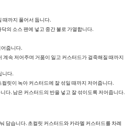
길 때까지 풀어서 둡니다.
 바닥의 소스 팬에 넣고 중간 불로 가열합니다.
저어줍니다.
에서 계속 저어주며 거품이 일고 커스터드가 걸죽해질 때까지
립니다.
 초컬릿이 녹아 커스터드에 잘 섞일 때까지 저어줍니다.
볼에 담습니다. 남은 커스터드의 반을 넣고 잘 섞이도록 저어줍니다.
에 나눠 담습니다. 초컬릿 커스터드와 카라멜 커스터드를 차례